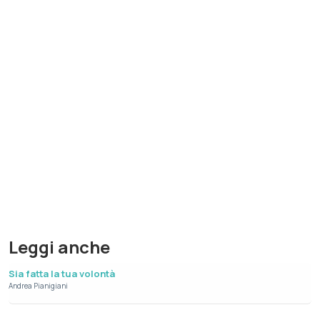
Leggi anche
Sia fatta la tua volontà
Andrea Pianigiani