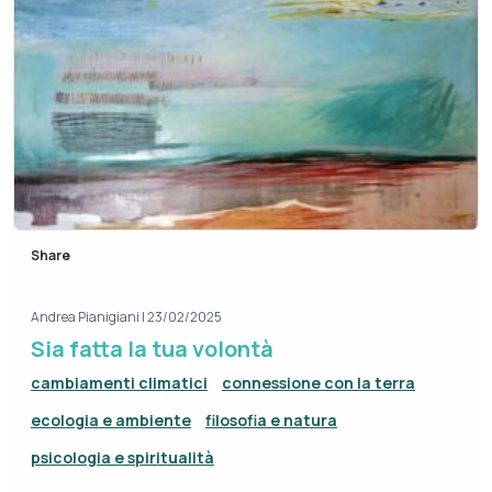
Share
Andrea Pianigiani
|
23/02/2025
Sia fatta la tua volontà
cambiamenti climatici
connessione con la terra
ecologia e ambiente
filosofia e natura
psicologia e spiritualità